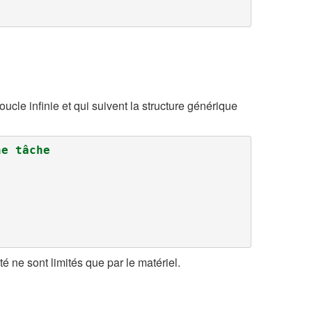
cle infinie et qui suivent la structure générique
ne tâche
 ne sont limités que par le matériel.