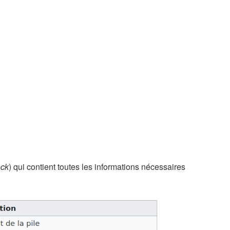
ock
) qui contient toutes les informations nécessaires