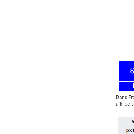
Dans Fre
afin de s