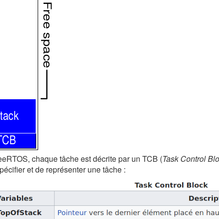
eRTOS, chaque tâche est décrite par un TCB (
Task Control Bl
pécifier et de représenter une tâche :